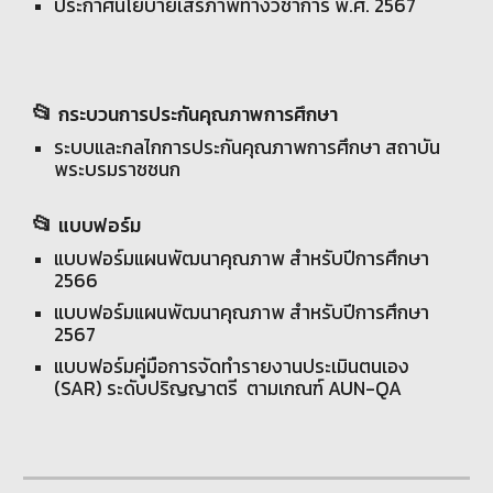
ประกาศนโยบายเสรีภาพทางวิชาการ พ.ศ. 2567
📂
กระบวนการประกันคุณภาพการศึกษา
ระบบและกลไกการประกันคุณภาพการศึกษา สถาบัน
พระบรมราชชนก
📂
แบบฟอร์ม
แบบฟอร์มแผนพัฒนาคุณภาพ สำหรับปีการศึกษา
2566
แบบฟอร์มแผนพัฒนาคุณภาพ สำหรับปีการศึกษา
256
7
แบบฟอร์มคู่มือการจัดทำรายงานประเมินตนเอง
(SAR) ระดับปริญญาตรี
ตามเกณฑ์ AUN-QA