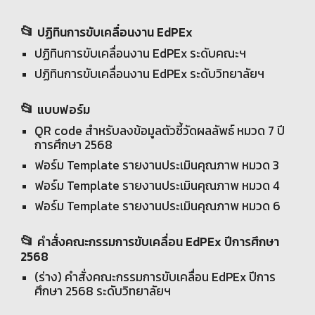
📂
ปฏิทินการขับเคลื่อนงาน EdPEx
ปฏิทินการขับเคลื่อนงาน EdPEx ระดับคณะฯ
ปฏิทินการขับเคลื่อนงาน EdPEx ระดับ
วิทยาลัยฯ
📂
แบบฟอร์ม
QR code สำหรับลงข้อมูลตัวชี้วัดผลลัพธ์ หมวด 7
ปี
การศึกษา 2568
ฟอร์ม Template รายงานประเมินคุณภาพ หมวด 3
ฟอร์ม Template รายงานประเมินคุณภาพ หมวด
4
ฟอร์ม Template รายงานประเมินคุณภาพ หมวด
6
📂
คำสั่งคณะกรรมการ
ขับเคลื่อน EdPEx
ปีการศึกษา
2568
(ร่าง) คำสั่งคณะกรรมการ
ขับเคลื่อน EdPEx ปีการ
ศึกษา 2568 ระดับวิทยาลัยฯ