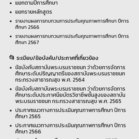
แยกตามปีการศึกษา
แยกรายหลักสูตร
รายงานผลการทบทวนการประกันคุณภาพการศึกษา ปีการ
ศึกษา 2566
รายงานผลการทบทวนการประกันคุณภาพการศึกษา ปีการ
ศึกษา 2567
📂
ระเบียบ/ข้อบังคับ/ประกาศที่เกี่ยวข้อง
ข้อบังคับสถาบันพระบรมราชชนก ว่าด้วยการจัดการ
ศึกษาระดับปริญญาตรีของสถาบันพระบรมราชชนก
กระทรวงสาธารณสุข พ.ศ. 2564
ข้อบังคับสถาบันพระบรมราชชนก ว่าด้วยการจัดการ
ศึกษาระดับ
ประกาศนียบัตรวิชาชีพชั้นสูง
ของสถาบัน
พระบรมราชชนก กระทรวงสาธารณสุข พ.ศ. 256
5
ประกาศแนวทางการประเมินคุณภาพการศึกษา ปีการ
ศึกษา 2565
ประกาศแนวทางการประเมินคุณภาพการศึกษา ปีการ
ศึกษา 256
6