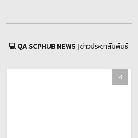
💻 QA SCPHUB NEWS
| ข่าวประชาสัมพันธ์