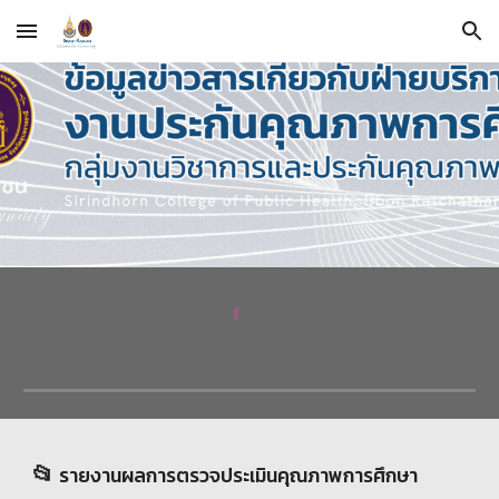
Skip to main content
Skip to navigation
📂
รายงานผลการตรวจประเมินคุณภาพการศึกษา