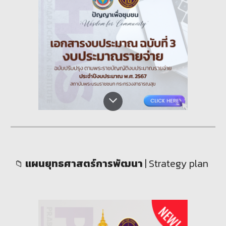
แผน
ยุทธศาสตร์การพัฒนา
|
Strategy
plan
📁