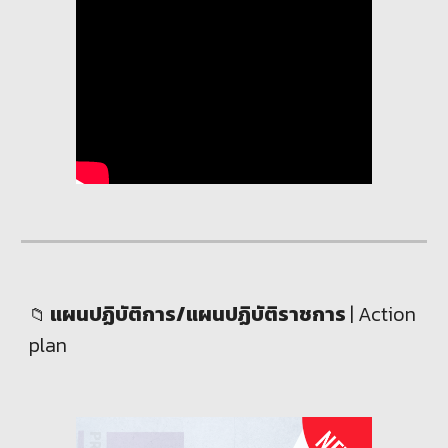
แผนปฏิบัติการ/แผนปฏิบัติราชการ
|
Action
📁
plan